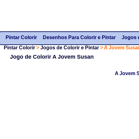
Pintar Colorir
Desenhos Para Colorir e Pintar
Jogos d
Pintar Colorir
>
Jogos de Colorir e Pintar
>
A Jovem Susa
Jogo de Colorir A Jovem Susan
A Jovem S