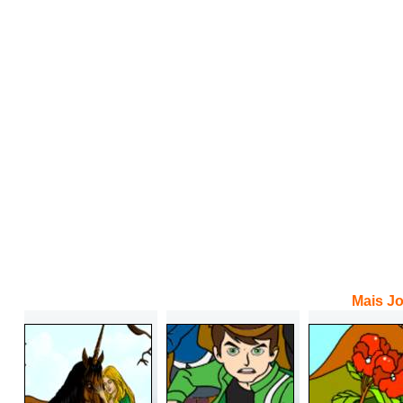
Mais Jo