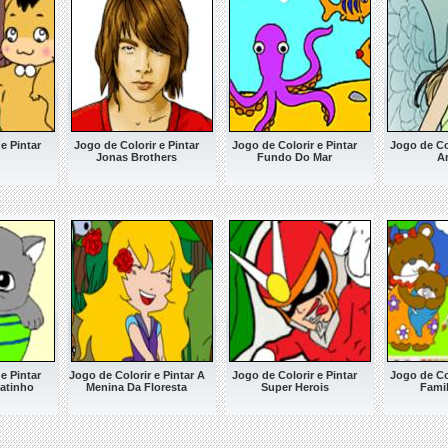
e Pintar
Jogo de Colorir e Pintar
Jogo de Colorir e Pintar
Jogo de Col
Jonas Brothers
Fundo Do Mar
A
e Pintar
Jogo de Colorir e Pintar A
Jogo de Colorir e Pintar
Jogo de Col
atinho
Menina Da Floresta
Super Herois
Famil