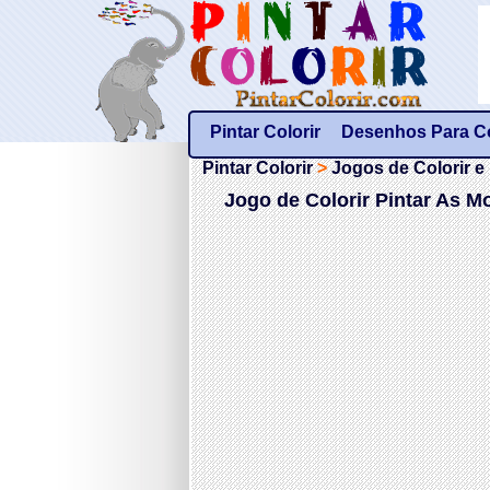
Pintar Colorir
Desenhos Para Col
Pintar Colorir
>
Jogos de Colorir e 
Jogo de Colorir Pintar As M