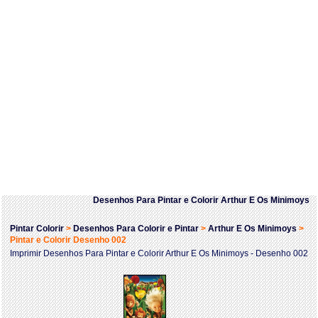
Desenhos Para Pintar e Colorir Arthur E Os Minimoys
Pintar Colorir
>
Desenhos Para Colorir e Pintar
>
Arthur E Os Minimoys
>
Pintar e Colorir Desenho 002
Imprimir Desenhos Para Pintar e Colorir Arthur E Os Minimoys - Desenho 002