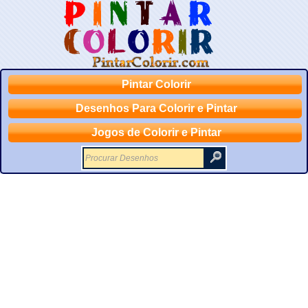
Pintar Colorir
Desenhos Para Colorir e Pintar
Jogos de Colorir e Pintar