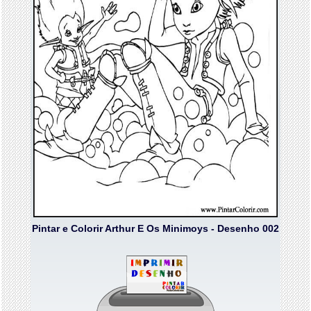
Pintar e Colorir Arthur E Os Minimoys - Desenho 002