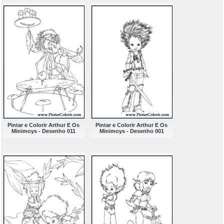
Pintar e Colorir Arthur E Os
Pintar e Colorir Arthur E Os
Minimoys - Desenho 011
Minimoys - Desenho 001