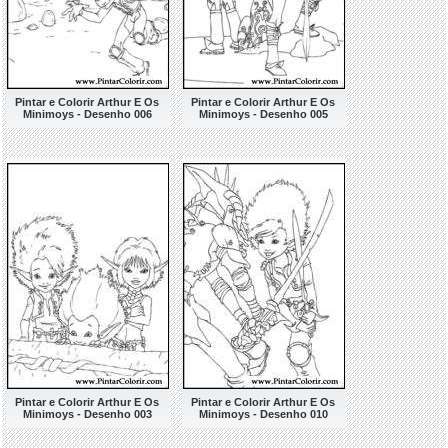
Pintar e Colorir Arthur E Os
Pintar e Colorir Arthur E Os
Minimoys - Desenho 006
Minimoys - Desenho 005
Pintar e Colorir Arthur E Os
Pintar e Colorir Arthur E Os
Minimoys - Desenho 003
Minimoys - Desenho 010