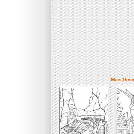
Mais Dese