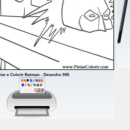
tar e Colorir Batman - Desenho 095