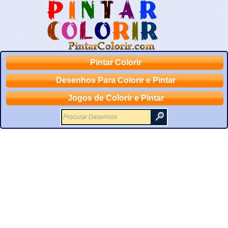
Pintar Colorir
Desenhos Para Colorir e Pintar
Jogos de Colorir e Pintar