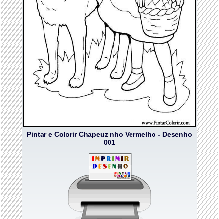
Pintar e Colorir Chapeuzinho Vermelho - Desenho
001