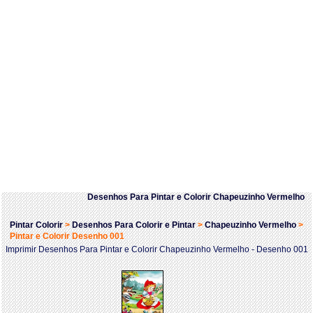
Desenhos Para Pintar e Colorir Chapeuzinho Vermelho
Pintar Colorir
>
Desenhos Para Colorir e Pintar
>
Chapeuzinho Vermelho
>
Pintar e Colorir Desenho 001
Imprimir Desenhos Para Pintar e Colorir Chapeuzinho Vermelho - Desenho 001