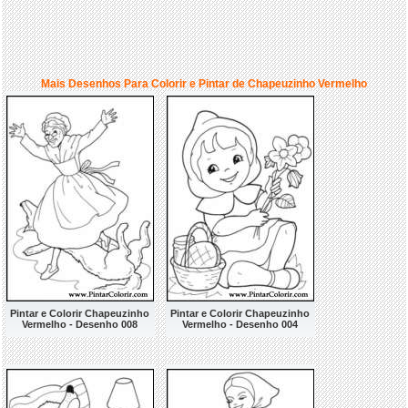
Mais Desenhos Para Colorir e Pintar de Chapeuzinho Vermelho
Pintar e Colorir Chapeuzinho
Pintar e Colorir Chapeuzinho
Vermelho - Desenho 008
Vermelho - Desenho 004