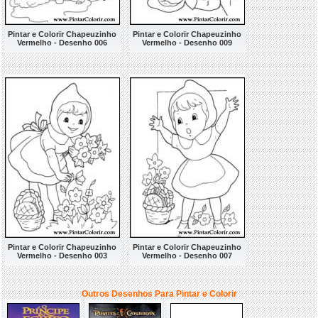
Pintar e Colorir Chapeuzinho
Pintar e Colorir Chapeuzinho
Vermelho - Desenho 006
Vermelho - Desenho 009
Pintar e Colorir Chapeuzinho
Pintar e Colorir Chapeuzinho
Vermelho - Desenho 003
Vermelho - Desenho 007
Outros Desenhos Para Pintar e Colorir