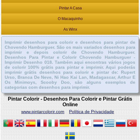
Pintar A Casa
O Macaquinho
As Winx
Imprimir desenhos para colorir e desenhos para pintar de
Chovendo Hamburguer. São os mais variados desenhos para
imprimir e depois colorir de Chovendo Hamburguer.
Desenhos Para Pintar e Colorir Chovendo Hamburguer -
Imprimir Desenho 018. Também aqui encontras vários jogos
de colorir 100% grátis para pintar e imprimir. Aqui poderás
imprimir grátis desenhos para colorir e pintar de: Rupert
Urso, Branca De Neve, Ni Hao Kai Lan, Madagascar, Arthur E
Os Minimoys, Scooby Doo, são alguns exemplos de
categorias com desenhos para imprimir.
Pintar Colorir - Desenhos Para Colorir e Pintar Grátis
Online
www.pintarcolorir.com
Política de Privacidade