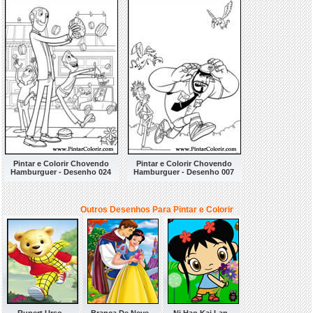
Pintar e Colorir Chovendo
Pintar e Colorir Chovendo
Hamburguer - Desenho 024
Hamburguer - Desenho 007
Outros Desenhos Para Pintar e Colorir