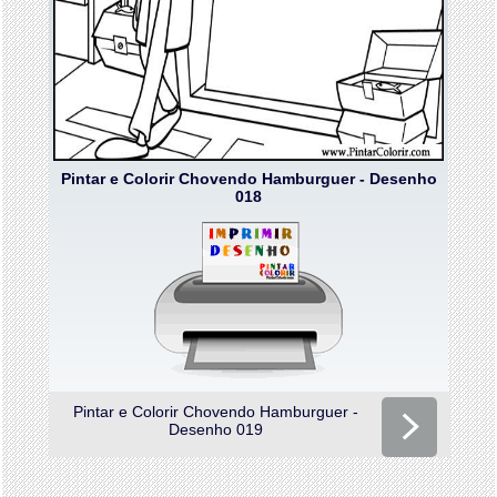
Pintar e Colorir Chovendo Hamburguer - Desenho
018
Pintar e Colorir Chovendo Hamburguer -
Desenho 019