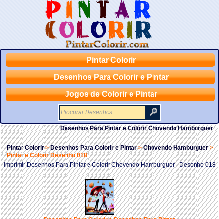
Pintar Colorir
Desenhos Para Colorir e Pintar
Jogos de Colorir e Pintar
Desenhos Para Pintar e Colorir Chovendo Hamburguer
Pintar Colorir
>
Desenhos Para Colorir e Pintar
>
Chovendo Hamburguer
>
Pintar e Colorir Desenho 018
Imprimir Desenhos Para Pintar e Colorir Chovendo Hamburguer - Desenho 018