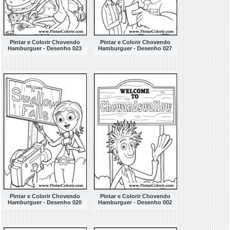
Pintar e Colorir Chovendo
Pintar e Colorir Chovendo
Hamburguer - Desenho 023
Hamburguer - Desenho 027
Pintar e Colorir Chovendo
Pintar e Colorir Chovendo
Hamburguer - Desenho 020
Hamburguer - Desenho 002