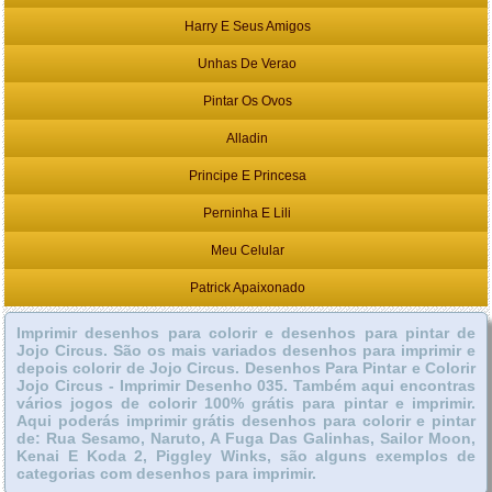
Harry E Seus Amigos
Unhas De Verao
Pintar Os Ovos
Alladin
Principe E Princesa
Perninha E Lili
Meu Celular
Patrick Apaixonado
Imprimir desenhos para colorir e desenhos para pintar de
Jojo Circus. São os mais variados desenhos para imprimir e
depois colorir de Jojo Circus. Desenhos Para Pintar e Colorir
Jojo Circus - Imprimir Desenho 035. Também aqui encontras
vários jogos de colorir 100% grátis para pintar e imprimir.
Aqui poderás imprimir grátis desenhos para colorir e pintar
de: Rua Sesamo, Naruto, A Fuga Das Galinhas, Sailor Moon,
Kenai E Koda 2, Piggley Winks, são alguns exemplos de
categorias com desenhos para imprimir.