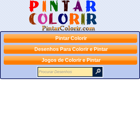
Pintar Colorir
Desenhos Para Colorir e Pintar
Jogos de Colorir e Pintar