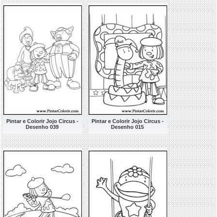
Pintar e Colorir Jojo Circus -
Pintar e Colorir Jojo Circus -
Desenho 039
Desenho 015