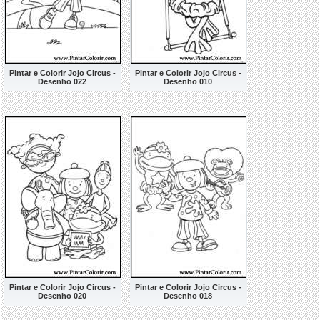
Pintar e Colorir Jojo Circus -
Pintar e Colorir Jojo Circus -
Desenho 022
Desenho 010
Pintar e Colorir Jojo Circus -
Pintar e Colorir Jojo Circus -
Desenho 020
Desenho 018