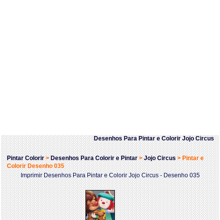
Desenhos Para Pintar e Colorir Jojo Circus
Pintar Colorir
>
Desenhos Para Colorir e Pintar
>
Jojo Circus
>
Pintar e
Colorir Desenho 035
Imprimir Desenhos Para Pintar e Colorir Jojo Circus - Desenho 035