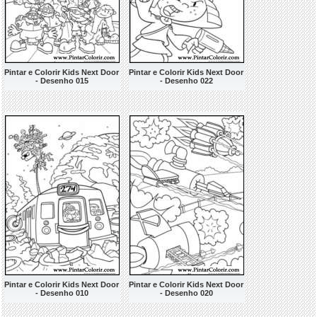
Pintar e Colorir Kids Next Door
Pintar e Colorir Kids Next Door
- Desenho 015
- Desenho 022
Pintar e Colorir Kids Next Door
Pintar e Colorir Kids Next Door
- Desenho 010
- Desenho 020