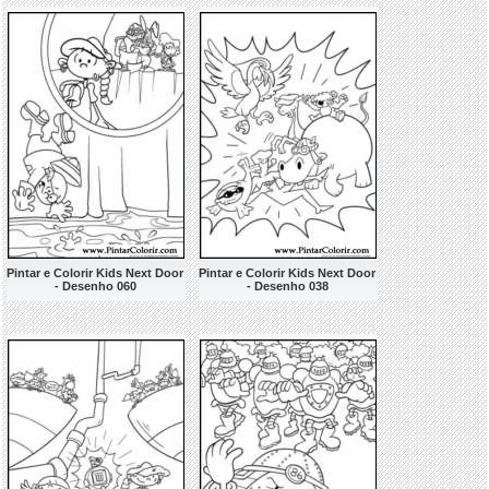
Pintar e Colorir Kids Next Door
Pintar e Colorir Kids Next Door
- Desenho 060
- Desenho 038