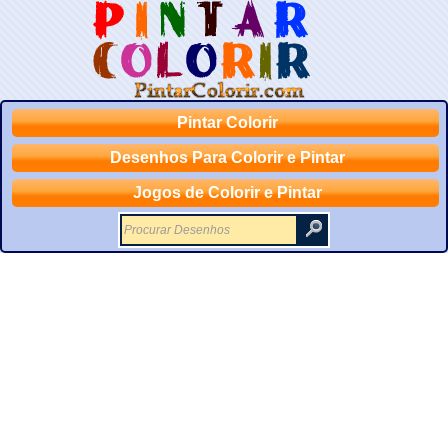
Pintar Colorir
Desenhos Para Colorir e Pintar
Jogos de Colorir e Pintar