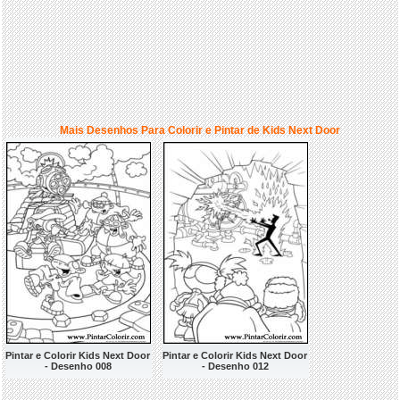
Mais Desenhos Para Colorir e Pintar de Kids Next Door
Pintar e Colorir Kids Next Door
Pintar e Colorir Kids Next Door
- Desenho 008
- Desenho 012