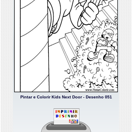
Pintar e Colorir Kids Next Door - Desenho 051