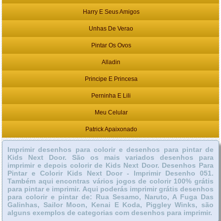
Harry E Seus Amigos
Unhas De Verao
Pintar Os Ovos
Alladin
Principe E Princesa
Perninha E Lili
Meu Celular
Patrick Apaixonado
Imprimir desenhos para colorir e desenhos para pintar de
Kids Next Door. São os mais variados desenhos para
imprimir e depois colorir de Kids Next Door. Desenhos Para
Pintar e Colorir Kids Next Door - Imprimir Desenho 051.
Também aqui encontras vários jogos de colorir 100% grátis
para pintar e imprimir. Aqui poderás imprimir grátis desenhos
para colorir e pintar de: Rua Sesamo, Naruto, A Fuga Das
Galinhas, Sailor Moon, Kenai E Koda, Piggley Winks, são
alguns exemplos de categorias com desenhos para imprimir.