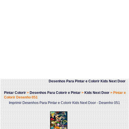
Desenhos Para Pintar e Colorir Kids Next Door
Pintar Colorir
>
Desenhos Para Colorir e Pintar
>
Kids Next Door
>
Pintar e
Colorir Desenho 051
Imprimir Desenhos Para Pintar e Colorir Kids Next Door - Desenho 051