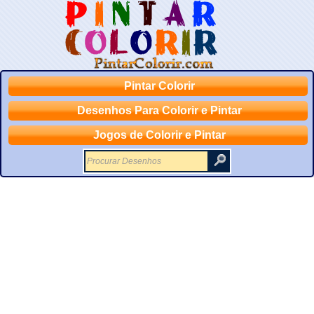
Pintar Colorir
Desenhos Para Colorir e Pintar
Jogos de Colorir e Pintar