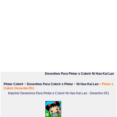
Desenhos Para Pintar e Colorir Ni Hao Kai Lan
Pintar Colorir
>
Desenhos Para Colorir e Pintar
>
Ni Hao Kai Lan
>
Pintar e
Colorir Desenho 051
Imprimir Desenhos Para Pintar e Colorir Ni Hao Kai Lan - Desenho 051