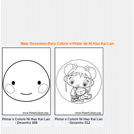
Mais Desenhos Para Colorir e Pintar de Ni Hao Kai Lan
Pintar e Colorir Ni Hao Kai Lan
Pintar e Colorir Ni Hao Kai Lan
- Desenho 008
- Desenho 012