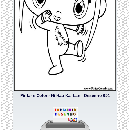
Pintar e Colorir Ni Hao Kai Lan - Desenho 051