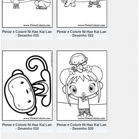
Pintar e Colorir Ni Hao Kai Lan
Pintar e Colorir Ni Hao Kai Lan
- Desenho 015
- Desenho 022
Pintar e Colorir Ni Hao Kai Lan
Pintar e Colorir Ni Hao Kai Lan
- Desenho 010
- Desenho 020