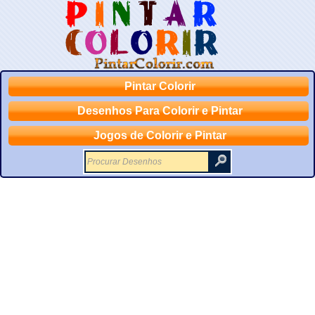
Pintar Colorir
Desenhos Para Colorir e Pintar
Jogos de Colorir e Pintar