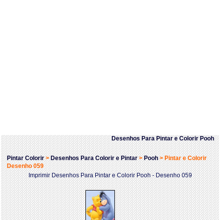
Desenhos Para Pintar e Colorir Pooh
Pintar Colorir
>
Desenhos Para Colorir e Pintar
>
Pooh
>
Pintar e Colorir
Desenho 059
Imprimir Desenhos Para Pintar e Colorir Pooh - Desenho 059