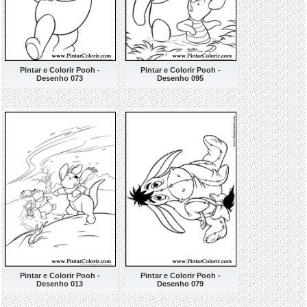
Pintar e Colorir Pooh -
Pintar e Colorir Pooh -
Desenho 073
Desenho 095
Pintar e Colorir Pooh -
Pintar e Colorir Pooh -
Desenho 013
Desenho 079