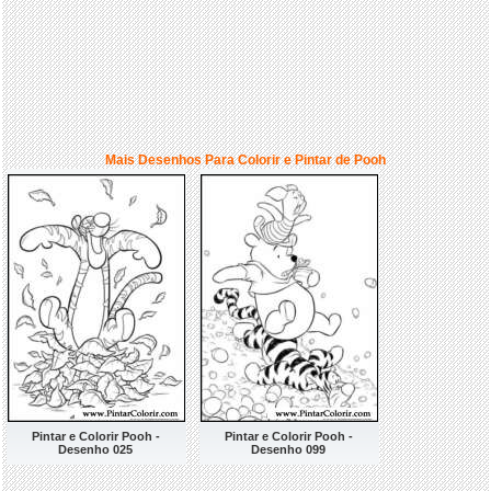
Mais Desenhos Para Colorir e Pintar de Pooh
Pintar e Colorir Pooh -
Pintar e Colorir Pooh -
Desenho 025
Desenho 099