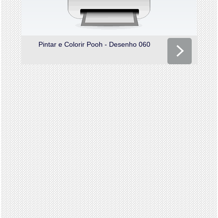
Pintar e Colorir Pooh - Desenho 060