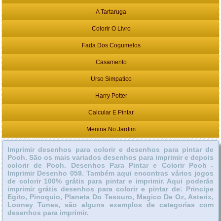
A Tartaruga
Colorir O Livro
Fada Dos Cogumelos
Casamento
Urso Simpatico
Harry Potter
Calcular E Pintar
Menina No Jardim
Imprimir desenhos para colorir e desenhos para pintar de
Pooh. São os mais variados desenhos para imprimir e depois
colorir de Pooh. Desenhos Para Pintar e Colorir Pooh -
Imprimir Desenho 059. Também aqui encontras vários jogos
de colorir 100% grátis para pintar e imprimir. Aqui poderás
imprimir grátis desenhos para colorir e pintar de: Principe
Egito, Pinoquio, Planeta Do Tesouro, Magico De Oz, Asterix,
Looney Tunes, são alguns exemplos de categorias com
desenhos para imprimir.