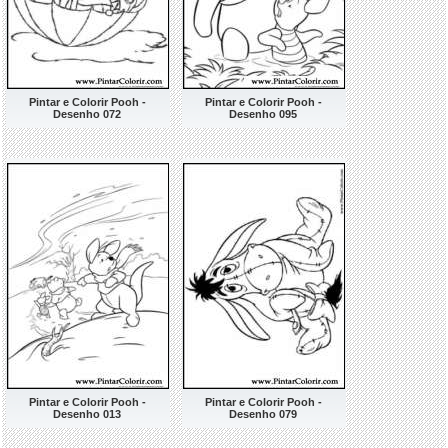
Pintar e Colorir Pooh -
Pintar e Colorir Pooh -
Desenho 072
Desenho 095
Pintar e Colorir Pooh -
Pintar e Colorir Pooh -
Desenho 013
Desenho 079