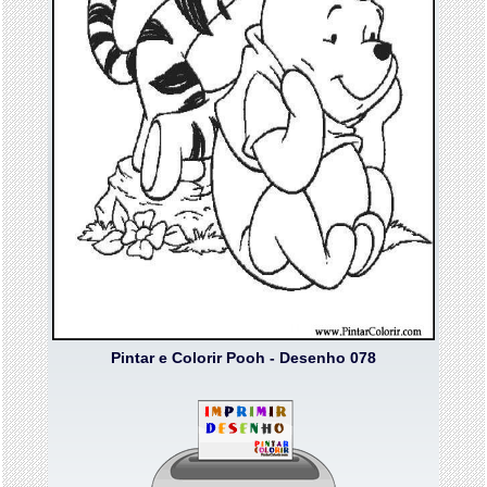
Pintar e Colorir Pooh - Desenho 078