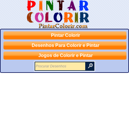
Pintar Colorir
Desenhos Para Colorir e Pintar
Jogos de Colorir e Pintar