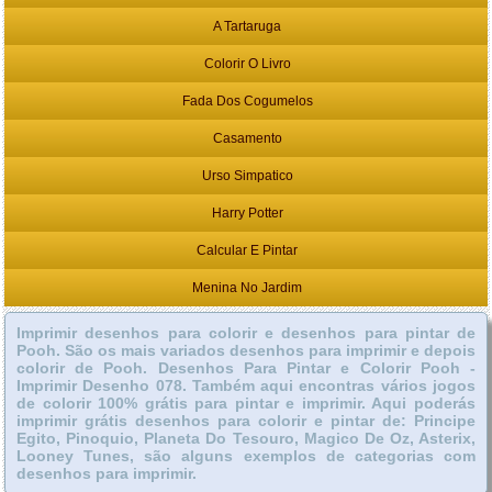
A Tartaruga
Colorir O Livro
Fada Dos Cogumelos
Casamento
Urso Simpatico
Harry Potter
Calcular E Pintar
Menina No Jardim
Imprimir desenhos para colorir e desenhos para pintar de
Pooh. São os mais variados desenhos para imprimir e depois
colorir de Pooh. Desenhos Para Pintar e Colorir Pooh -
Imprimir Desenho 078. Também aqui encontras vários jogos
de colorir 100% grátis para pintar e imprimir. Aqui poderás
imprimir grátis desenhos para colorir e pintar de: Principe
Egito, Pinoquio, Planeta Do Tesouro, Magico De Oz, Asterix,
Looney Tunes, são alguns exemplos de categorias com
desenhos para imprimir.