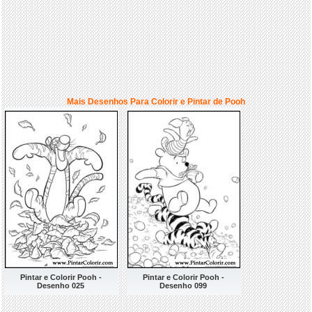
Mais Desenhos Para Colorir e Pintar de Pooh
Pintar e Colorir Pooh -
Pintar e Colorir Pooh -
Desenho 025
Desenho 099