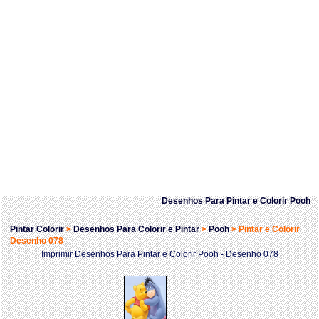
Desenhos Para Pintar e Colorir Pooh
Pintar Colorir
>
Desenhos Para Colorir e Pintar
>
Pooh
>
Pintar e Colorir
Desenho 078
Imprimir Desenhos Para Pintar e Colorir Pooh - Desenho 078