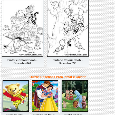
Pintar e Colorir Pooh -
Pintar e Colorir Pooh -
Desenho 041
Desenho 096
Outros Desenhos Para Pintar e Colorir