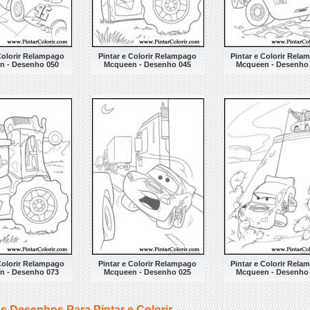
 Colorir Relampago
Pintar e Colorir Relampago
Pintar e Colorir Rela
n - Desenho 050
Mcqueen - Desenho 045
Mcqueen - Desenho
 Colorir Relampago
Pintar e Colorir Relampago
Pintar e Colorir Rela
n - Desenho 073
Mcqueen - Desenho 025
Mcqueen - Desenho
s Desenhos Para Pintar e Colorir