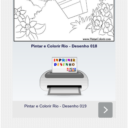
Pintar e Colorir Rio - Desenho 018
Pintar e Colorir Rio - Desenho 019