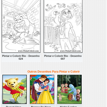
Pintar e Colorir Rio - Desenho
Pintar e Colorir Rio - Desenho
024
007
Outros Desenhos Para Pintar e Colorir