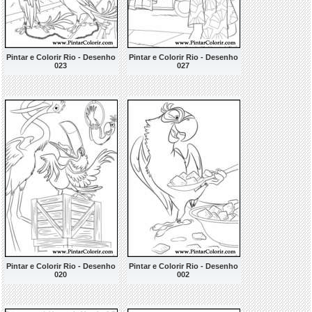
Pintar e Colorir Rio - Desenho
Pintar e Colorir Rio - Desenho
023
027
Pintar e Colorir Rio - Desenho
Pintar e Colorir Rio - Desenho
020
002