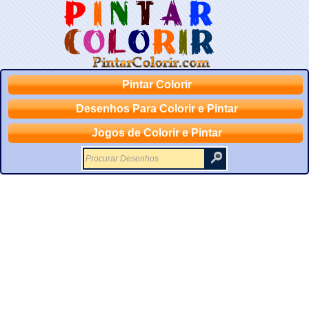
Pintar Colorir
Desenhos Para Colorir e Pintar
Jogos de Colorir e Pintar