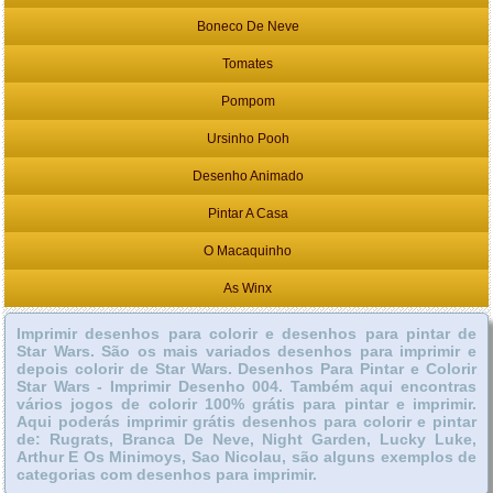
Boneco De Neve
Tomates
Pompom
Ursinho Pooh
Desenho Animado
Pintar A Casa
O Macaquinho
As Winx
Imprimir desenhos para colorir e desenhos para pintar de
Star Wars. São os mais variados desenhos para imprimir e
depois colorir de Star Wars. Desenhos Para Pintar e Colorir
Star Wars - Imprimir Desenho 004. Também aqui encontras
vários jogos de colorir 100% grátis para pintar e imprimir.
Aqui poderás imprimir grátis desenhos para colorir e pintar
de: Rugrats, Branca De Neve, Night Garden, Lucky Luke,
Arthur E Os Minimoys, Sao Nicolau, são alguns exemplos de
categorias com desenhos para imprimir.