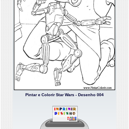
Pintar e Colorir Star Wars - Desenho 004