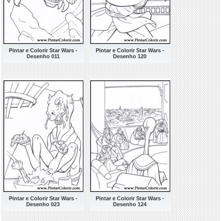
Pintar e Colorir Star Wars -
Pintar e Colorir Star Wars -
Desenho 011
Desenho 120
Pintar e Colorir Star Wars -
Pintar e Colorir Star Wars -
Desenho 023
Desenho 124