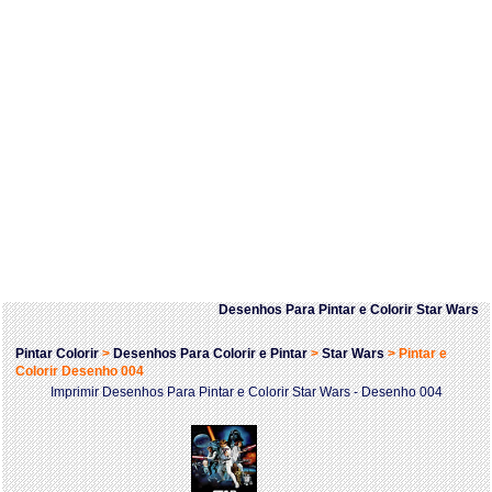
Desenhos Para Pintar e Colorir Star Wars
Pintar Colorir
>
Desenhos Para Colorir e Pintar
>
Star Wars
>
Pintar e
Colorir Desenho 004
Imprimir Desenhos Para Pintar e Colorir Star Wars - Desenho 004