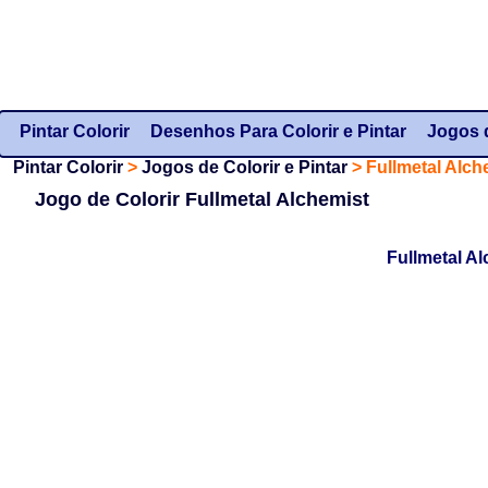
Pintar Colorir
Desenhos Para Colorir e Pintar
Jogos d
Pintar Colorir
>
Jogos de Colorir e Pintar
>
Fullmetal Alch
Jogo de Colorir Fullmetal Alchemist
Fullmetal Al