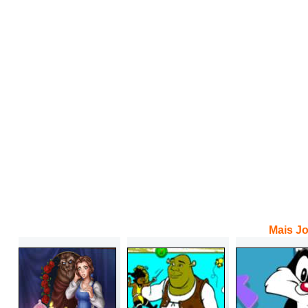
Mais Jo