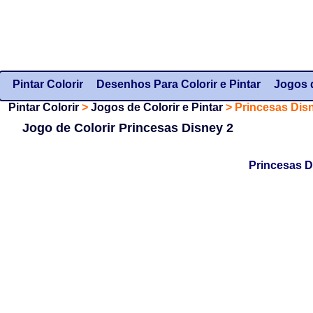
Pintar Colorir
Desenhos Para Colorir e Pintar
Jogos d
Pintar Colorir
>
Jogos de Colorir e Pintar
>
Princesas Dis
Jogo de Colorir Princesas Disney 2
Princesas D