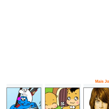
Mais Jo