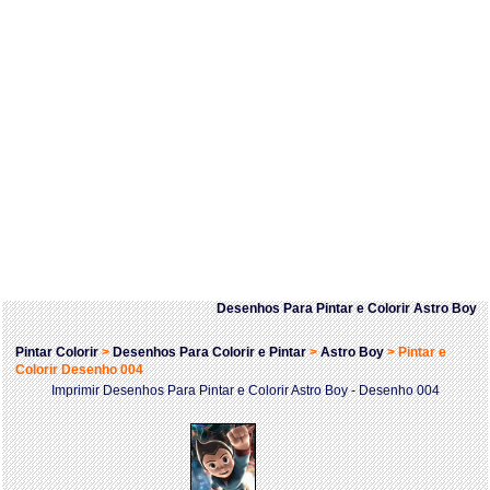
Desenhos Para Pintar e Colorir Astro Boy
Pintar Colorir
>
Desenhos Para Colorir e Pintar
>
Astro Boy
>
Pintar e
Colorir Desenho 004
Imprimir Desenhos Para Pintar e Colorir Astro Boy - Desenho 004