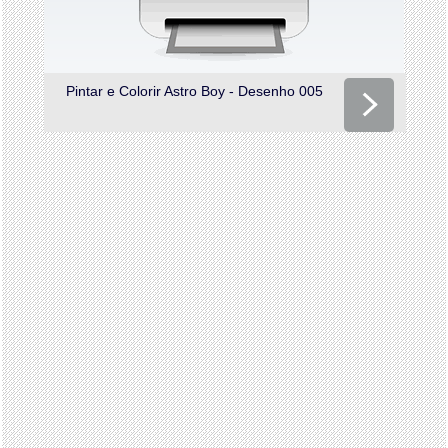
Pintar e Colorir Astro Boy - Desenho 005