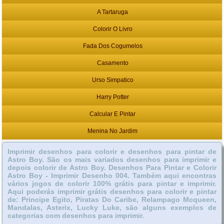
A Tartaruga
Colorir O Livro
Fada Dos Cogumelos
Casamento
Urso Simpatico
Harry Potter
Calcular E Pintar
Menina No Jardim
Imprimir desenhos para colorir e desenhos para pintar de
Astro Boy. São os mais variados desenhos para imprimir e
depois colorir de Astro Boy. Desenhos Para Pintar e Colorir
Astro Boy - Imprimir Desenho 004. Também aqui encontras
vários jogos de colorir 100% grátis para pintar e imprimir.
Aqui poderás imprimir grátis desenhos para colorir e pintar
de: Principe Egito, Piratas Do Caribe, Relampago Mcqueen,
Mandalas, Asterix, Lucky Luke, são alguns exemplos de
categorias com desenhos para imprimir.