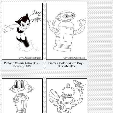
Pintar e Colorir Astro Boy -
Pintar e Colorir Astro Boy -
Desenho 003
Desenho 005