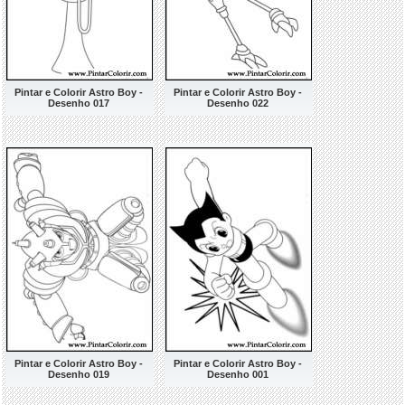
Pintar e Colorir Astro Boy -
Pintar e Colorir Astro Boy -
Desenho 017
Desenho 022
Pintar e Colorir Astro Boy -
Pintar e Colorir Astro Boy -
Desenho 019
Desenho 001