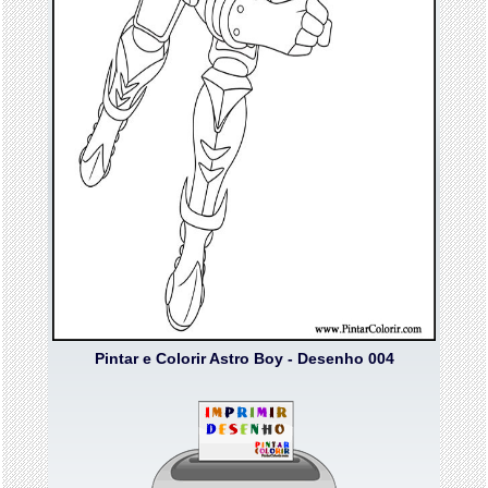
Pintar e Colorir Astro Boy - Desenho 004