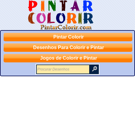
Pintar Colorir
Desenhos Para Colorir e Pintar
Jogos de Colorir e Pintar