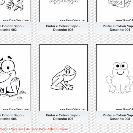
e Colorir Sapo -
Pintar e Colorir Sapo -
Pintar e Colorir Sap
esenho 002
Desenho 003
Desenho 004
e Colorir Sapo -
Pintar e Colorir Sapo -
Pintar e Colorir Sap
esenho 006
Desenho 007
Desenho 008
Páginas Seguintes de Sapo Para Pintar e Colorir