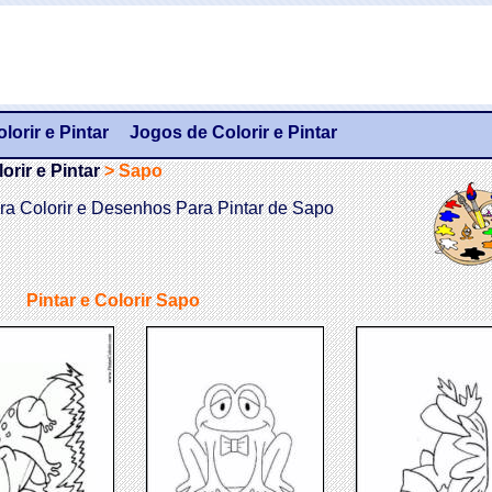
orir e Pintar
Jogos de Colorir e Pintar
rir e Pintar
>
Sapo
a Colorir e Desenhos Para Pintar de Sapo
Pintar e Colorir Sapo