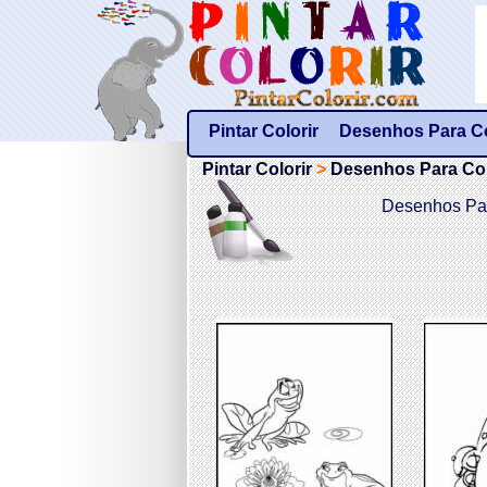
Pintar Colorir
Desenhos Para Col
Pintar Colorir
>
Desenhos Para Colo
Desenhos Par