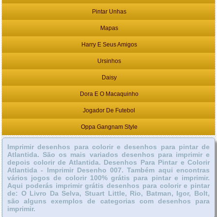
Pintar Unhas
Mapas
Harry E Seus Amigos
Ursinhos
Daisy
Dora E O Macaquinho
Jogador De Futebol
Oppa Gangnam Style
Imprimir desenhos para colorir e desenhos para pintar de
Atlantida. São os mais variados desenhos para imprimir e
depois colorir de Atlantida. Desenhos Para Pintar e Colorir
Atlantida - Imprimir Desenho 007. Também aqui encontras
vários jogos de colorir 100% grátis para pintar e imprimir.
Aqui poderás imprimir grátis desenhos para colorir e pintar
de: O Livro Da Selva, Stuart Little, Rio, Batman, Igor, Bolt,
são alguns exemplos de categorias com desenhos para
imprimir.