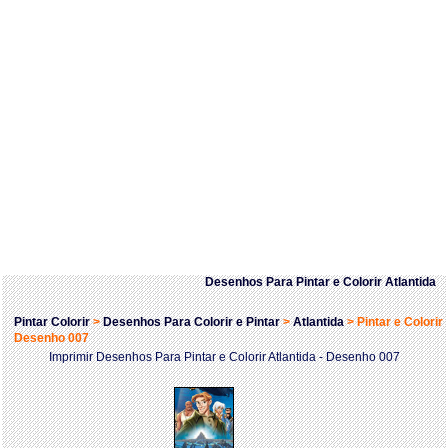
Desenhos Para Pintar e Colorir Atlantida
Pintar Colorir
>
Desenhos Para Colorir e Pintar
>
Atlantida
>
Pintar e Colorir
Desenho 007
Imprimir Desenhos Para Pintar e Colorir Atlantida - Desenho 007