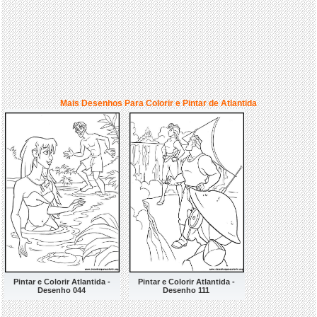
Mais Desenhos Para Colorir e Pintar de Atlantida
Pintar e Colorir Atlantida -
Pintar e Colorir Atlantida -
Desenho 044
Desenho 111