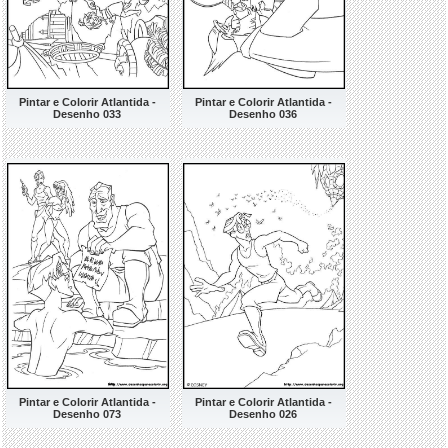
Pintar e Colorir Atlantida -
Pintar e Colorir Atlantida -
Desenho 033
Desenho 036
Pintar e Colorir Atlantida -
Pintar e Colorir Atlantida -
Desenho 073
Desenho 026