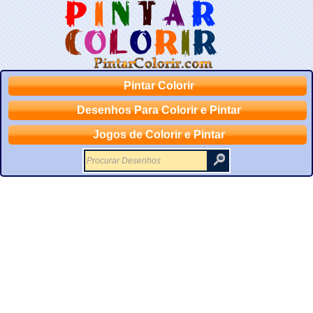
Pintar Colorir
Desenhos Para Colorir e Pintar
Jogos de Colorir e Pintar