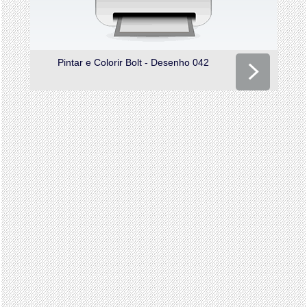
Pintar e Colorir Bolt - Desenho 042