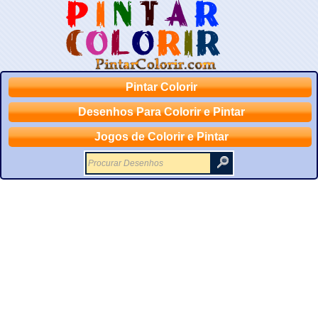
Pintar Colorir
Desenhos Para Colorir e Pintar
Jogos de Colorir e Pintar