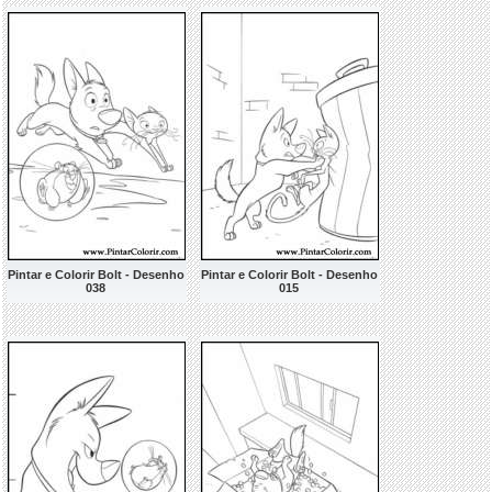
Pintar e Colorir Bolt - Desenho
Pintar e Colorir Bolt - Desenho
038
015