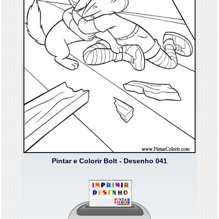
Pintar e Colorir Bolt - Desenho 041