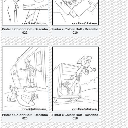
Pintar e Colorir Bolt - Desenho
Pintar e Colorir Bolt - Desenho
022
010
Pintar e Colorir Bolt - Desenho
Pintar e Colorir Bolt - Desenho
020
018