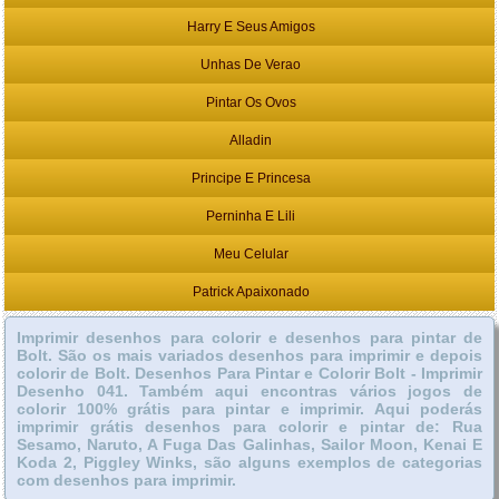
Harry E Seus Amigos
Unhas De Verao
Pintar Os Ovos
Alladin
Principe E Princesa
Perninha E Lili
Meu Celular
Patrick Apaixonado
Imprimir desenhos para colorir e desenhos para pintar de
Bolt. São os mais variados desenhos para imprimir e depois
colorir de Bolt. Desenhos Para Pintar e Colorir Bolt - Imprimir
Desenho 041. Também aqui encontras vários jogos de
colorir 100% grátis para pintar e imprimir. Aqui poderás
imprimir grátis desenhos para colorir e pintar de: Rua
Sesamo, Naruto, A Fuga Das Galinhas, Sailor Moon, Kenai E
Koda 2, Piggley Winks, são alguns exemplos de categorias
com desenhos para imprimir.