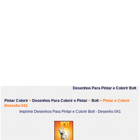
Desenhos Para Pintar e Colorir Bolt
Pintar Colorir
>
Desenhos Para Colorir e Pintar
>
Bolt
>
Pintar e Colorir
Desenho 041
Imprimir Desenhos Para Pintar e Colorir Bolt - Desenho 041