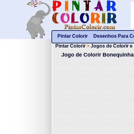
Pintar Colorir
Desenhos Para Col
Pintar Colorir
>
Jogos de Colorir e 
Jogo de Colorir Bonequinha