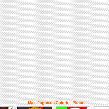
Mais Jogos de Colorir e Pintar