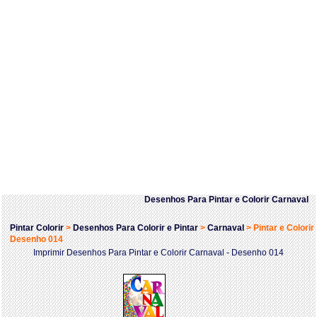
Desenhos Para Pintar e Colorir Carnaval
Pintar Colorir
>
Desenhos Para Colorir e Pintar
>
Carnaval
>
Pintar e Colorir
Desenho 014
Imprimir Desenhos Para Pintar e Colorir Carnaval - Desenho 014