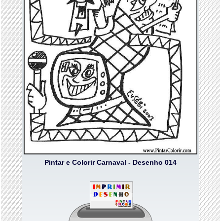
Pintar e Colorir Carnaval - Desenho 014