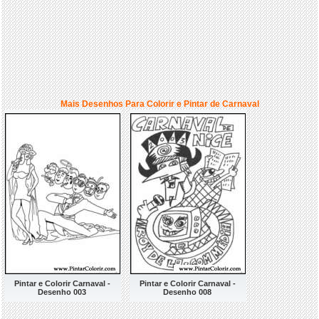
Mais Desenhos Para Colorir e Pintar de Carnaval
Pintar e Colorir Carnaval -
Pintar e Colorir Carnaval -
Desenho 003
Desenho 008