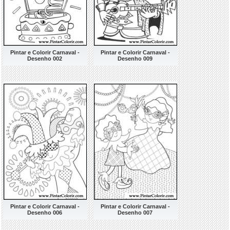
Pintar e Colorir Carnaval -
Pintar e Colorir Carnaval -
Desenho 002
Desenho 009
Pintar e Colorir Carnaval -
Pintar e Colorir Carnaval -
Desenho 006
Desenho 007