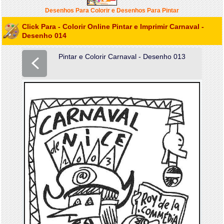
Desenhos Para Colorir e Desenhos Para Pintar
Click Para - Colorir Online Pintar e Imprimir Carnaval -
Desenho 014
Pintar e Colorir Carnaval - Desenho 013