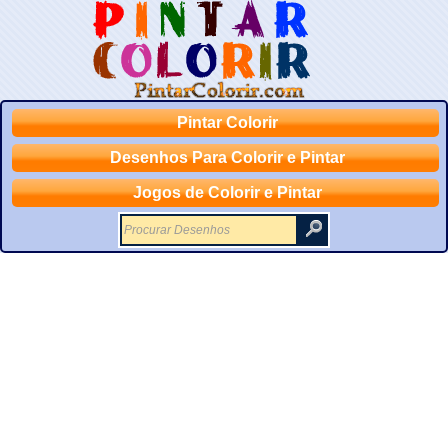
Pintar Colorir
Desenhos Para Colorir e Pintar
Jogos de Colorir e Pintar