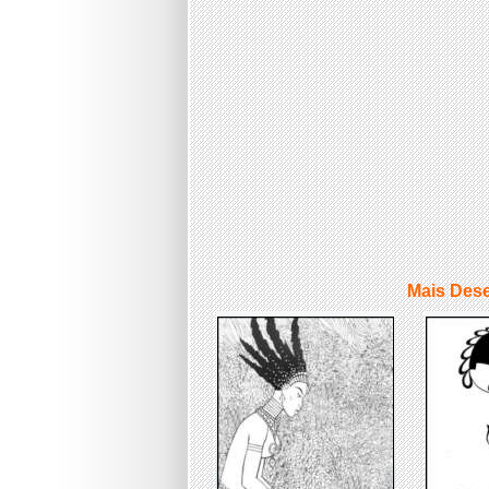
Mais Dese