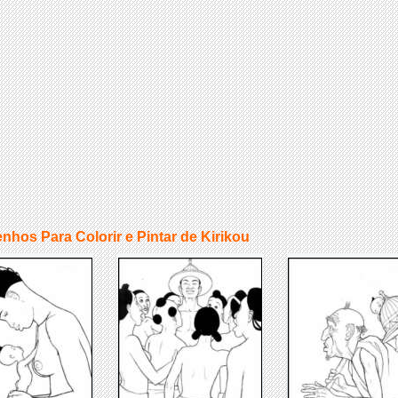
nhos Para Colorir e Pintar de Kirikou