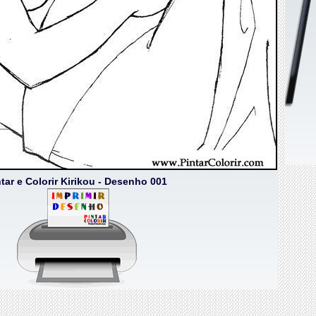
ntar e Colorir Kirikou - Desenho 001