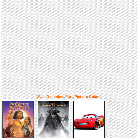
Mais Desenhos Para Pintar e Colorir