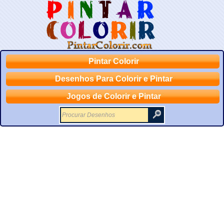
Pintar Colorir
Desenhos Para Colorir e Pintar
Jogos de Colorir e Pintar