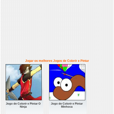
Jogar os melhores Jogos de Colorir e Pintar
Jogo de Colorir e Pintar O
Jogo de Colorir e Pintar
Ninja
Minhoca