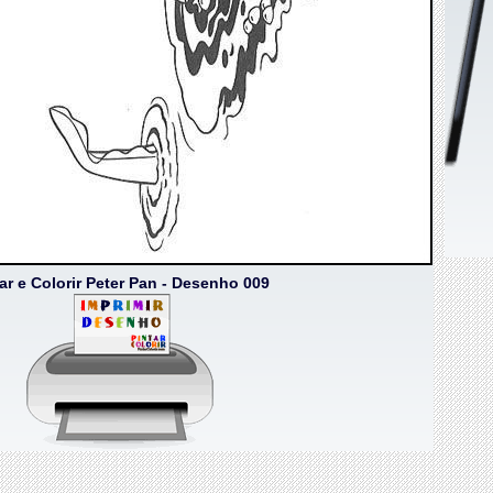
ar e Colorir Peter Pan - Desenho 009