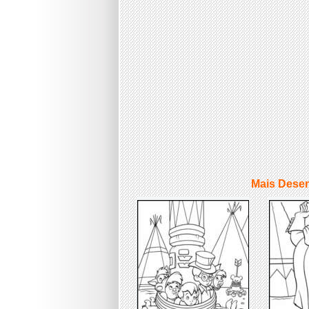
Mais Desen