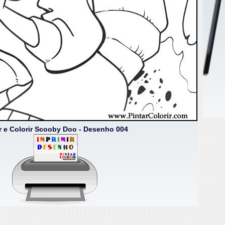
r e Colorir Scooby Doo - Desenho 004