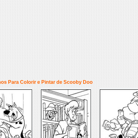
os Para Colorir e Pintar de Scooby Doo