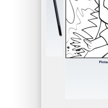
Pinta