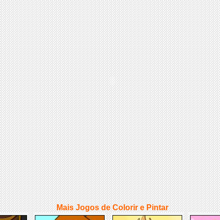
Mais Jogos de Colorir e Pintar