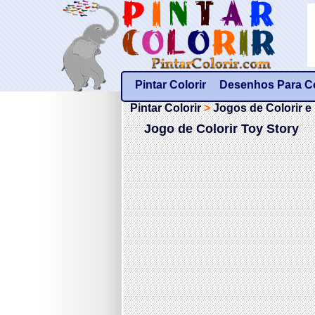
Pintar Colorir
Desenhos Para Col
Pintar Colorir
>
Jogos de Colorir e 
Jogo de Colorir Toy Story