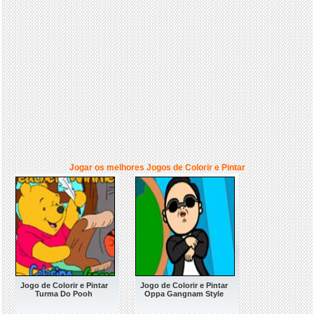
Jogar os melhores Jogos de Colorir e Pintar
Jogo de Colorir e Pintar
Jogo de Colorir e Pintar
Turma Do Pooh
Oppa Gangnam Style