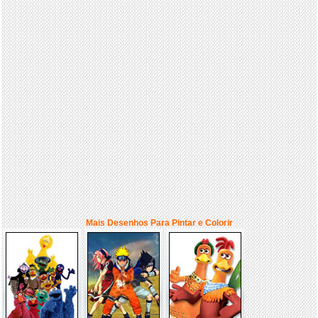
Mais Desenhos Para Pintar e Colorir