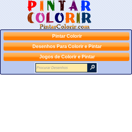
Pintar Colorir
Desenhos Para Colorir e Pintar
Jogos de Colorir e Pintar