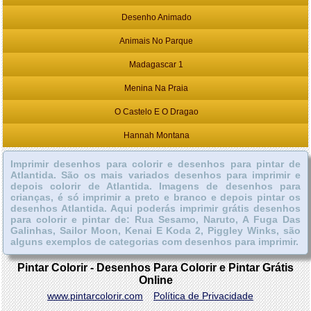
Desenho Animado
Animais No Parque
Madagascar 1
Menina Na Praia
O Castelo E O Dragao
Hannah Montana
Imprimir desenhos para colorir e desenhos para pintar de
Atlantida. São os mais variados desenhos para imprimir e
depois colorir de Atlantida. Imagens de desenhos para
crianças, é só imprimir a preto e branco e depois pintar os
desenhos Atlantida. Aqui poderás imprimir grátis desenhos
para colorir e pintar de: Rua Sesamo, Naruto, A Fuga Das
Galinhas, Sailor Moon, Kenai E Koda 2, Piggley Winks, são
alguns exemplos de categorias com desenhos para imprimir.
Pintar Colorir - Desenhos Para Colorir e Pintar Grátis
Online
www.pintarcolorir.com
Política de Privacidade