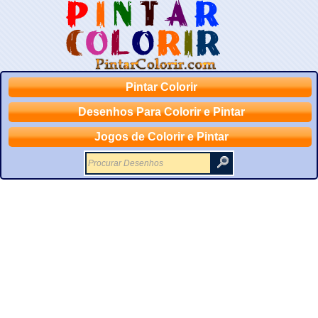
Pintar Colorir
Desenhos Para Colorir e Pintar
Jogos de Colorir e Pintar