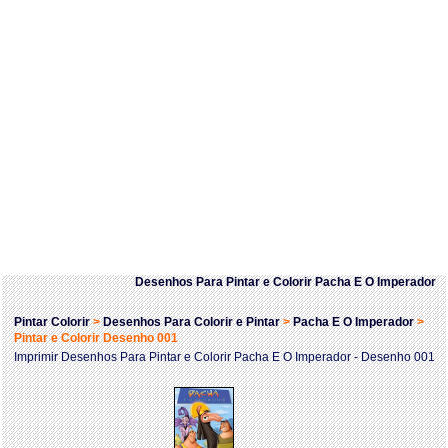
Desenhos Para Pintar e Colorir Pacha E O Imperador
Pintar Colorir
>
Desenhos Para Colorir e Pintar
>
Pacha E O Imperador
>
Pintar e Colorir Desenho 001
Imprimir Desenhos Para Pintar e Colorir Pacha E O Imperador - Desenho 001