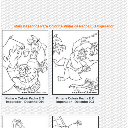
Mais Desenhos Para Colorir e Pintar de Pacha E O Imperador
Pintar e Colorir Pacha E O
Pintar e Colorir Pacha E O
Imperador - Desenho 004
Imperador - Desenho 003