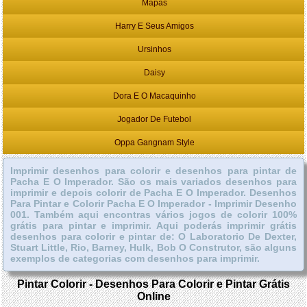
Mapas
Harry E Seus Amigos
Ursinhos
Daisy
Dora E O Macaquinho
Jogador De Futebol
Oppa Gangnam Style
Imprimir desenhos para colorir e desenhos para pintar de
Pacha E O Imperador. São os mais variados desenhos para
imprimir e depois colorir de Pacha E O Imperador. Desenhos
Para Pintar e Colorir Pacha E O Imperador - Imprimir Desenho
001. Também aqui encontras vários jogos de colorir 100%
grátis para pintar e imprimir. Aqui poderás imprimir grátis
desenhos para colorir e pintar de: O Laboratorio De Dexter,
Stuart Little, Rio, Barney, Hulk, Bob O Construtor, são alguns
exemplos de categorias com desenhos para imprimir.
Pintar Colorir - Desenhos Para Colorir e Pintar Grátis
Online