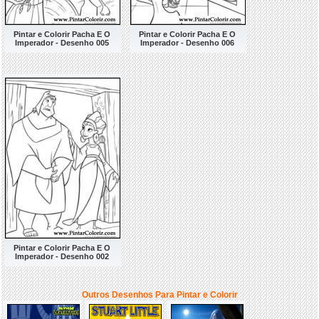
Pintar e Colorir Pacha E O
Pintar e Colorir Pacha E O
Imperador - Desenho 005
Imperador - Desenho 006
Pintar e Colorir Pacha E O
Imperador - Desenho 002
Outros Desenhos Para Pintar e Colorir