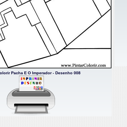
Colorir Pacha E O Imperador - Desenho 008