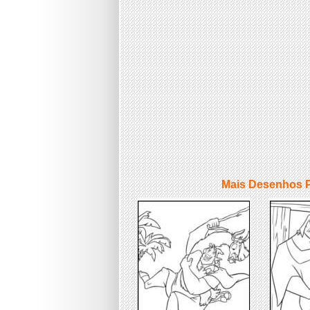
Mais Desenhos Pa